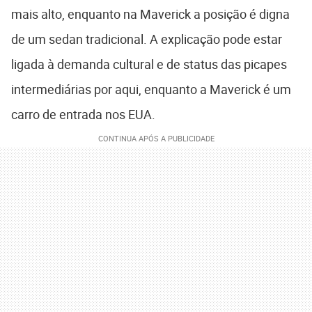
mais alto, enquanto na Maverick a posição é digna
de um sedan tradicional. A explicação pode estar
ligada à demanda cultural e de status das picapes
intermediárias por aqui, enquanto a Maverick é um
carro de entrada nos EUA.