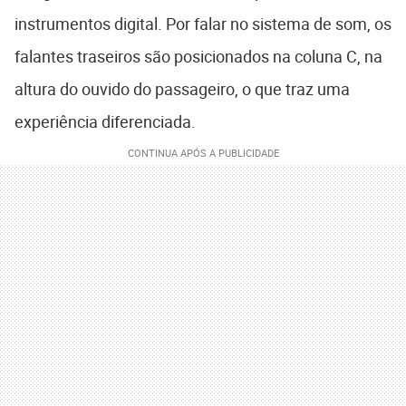
instrumentos digital. Por falar no sistema de som, os
falantes traseiros são posicionados na coluna C, na
altura do ouvido do passageiro, o que traz uma
experiência diferenciada.