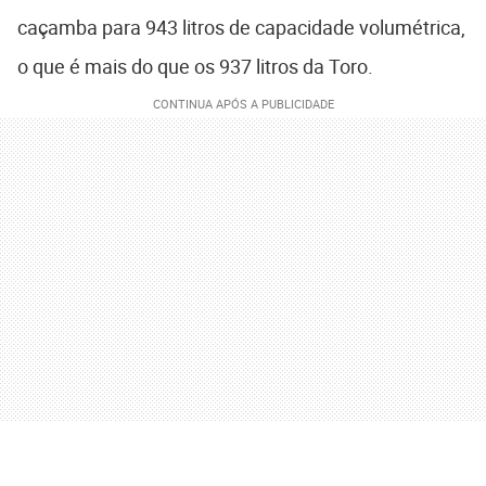
caçamba para 943 litros de capacidade volumétrica,
o que é mais do que os 937 litros da Toro.