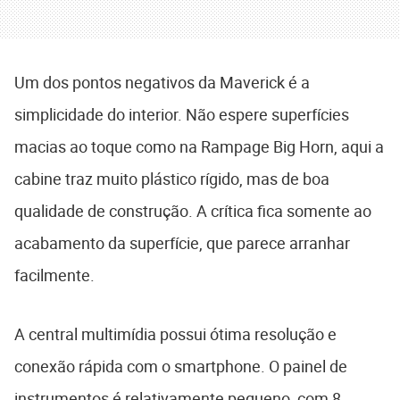
Um dos pontos negativos da Maverick é a
simplicidade do interior. Não espere superfícies
macias ao toque como na Rampage Big Horn, aqui a
cabine traz muito plástico rígido, mas de boa
qualidade de construção. A crítica fica somente ao
acabamento da superfície, que parece arranhar
facilmente.
A central multimídia possui ótima resolução e
conexão rápida com o smartphone. O painel de
instrumentos é relativamente pequeno, com 8