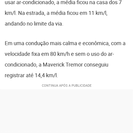
usar ar-condicionado, a média ficou na casa dos 7
km/l. Na estrada, a média ficou em 11 km/l,
andando no limite da via.
Em uma condução mais calma e econômica, com a
velocidade fixa em 80 km/h e sem o uso do ar-
condicionado, a Maverick Tremor conseguiu
registrar até 14,4 km/l.