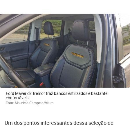
Ford Maverick Tremor traz bancos estilizados e bastante
confortáveis
Foto: Mauricio Campelo/Vrum
Um dos pontos interessantes dessa seleção de