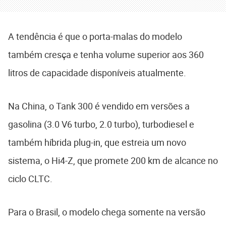
A tendência é que o porta-malas do modelo
também cresça e tenha volume superior aos 360
litros de capacidade disponíveis atualmente.
Na China, o Tank 300 é vendido em versões a
gasolina (3.0 V6 turbo, 2.0 turbo), turbodiesel e
também híbrida plug-in, que estreia um novo
sistema, o Hi4-Z, que promete 200 km de alcance no
ciclo CLTC.
Para o Brasil, o modelo chega somente na versão