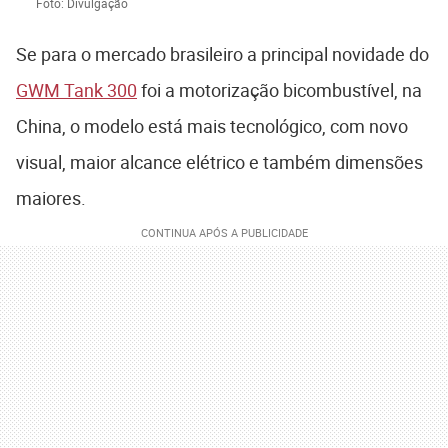
Foto: Divulgação
Se para o mercado brasileiro a principal novidade do
GWM Tank 300
foi a motorização bicombustível, na
China, o modelo está mais tecnológico, com novo
visual, maior alcance elétrico e também dimensões
maiores.