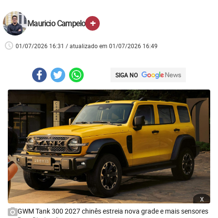
+
Mauricio Campelo
01/07/2026 16:31 / atualizado em 01/07/2026 16:49
SIGA NO
x
GWM Tank 300 2027 chinês estreia nova grade e mais sensores