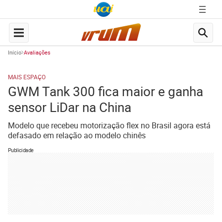
Início
Avaliações
MAIS ESPAÇO
GWM Tank 300 fica maior e ganha
sensor LiDar na China
Modelo que recebeu motorização flex no Brasil agora está
defasado em relação ao modelo chinês
Publicidade