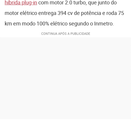
híbrida plug-in
com motor 2.0 turbo, que junto do
motor elétrico entrega 394 cv de potência e roda 75
km em modo 100% elétrico segundo o Inmetro.