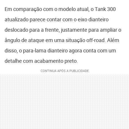
Em comparação com o modelo atual, o Tank 300
atualizado parece contar com o eixo dianteiro
deslocado para a frente, justamente para ampliar o
ângulo de ataque em uma situação off-road. Além
disso, o para-lama dianteiro agora conta com um
detalhe com acabamento preto.