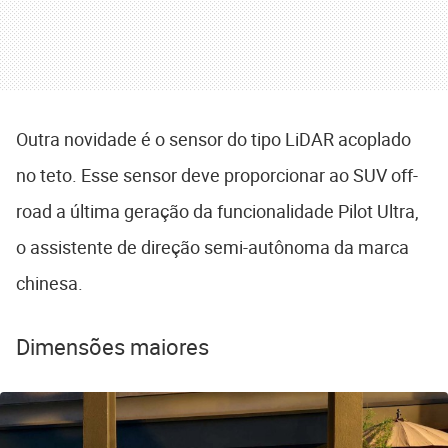
Outra novidade é o sensor do tipo LiDAR acoplado
no teto. Esse sensor deve proporcionar ao SUV off-
road a última geração da funcionalidade Pilot Ultra,
o assistente de direção semi-autônoma da marca
chinesa.
Dimensões maiores