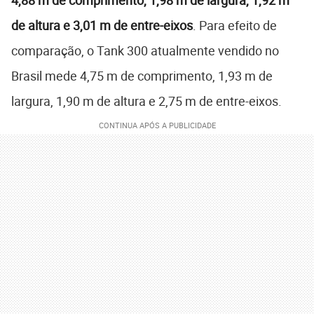
de altura e 3,01 m de entre-eixos
. Para efeito de
comparação, o Tank 300 atualmente vendido no
Brasil mede 4,75 m de comprimento, 1,93 m de
largura, 1,90 m de altura e 2,75 m de entre-eixos.