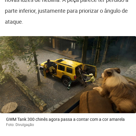
parte inferior, justamente para priorizar o ângulo de
ataque.
GWM Tank 300 chinês agora passa a contar com a cor amarela
Foto: Divulgação