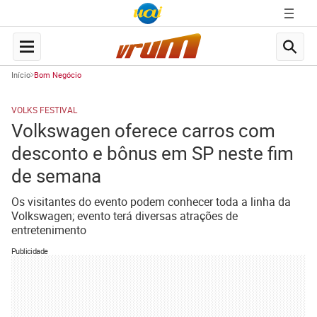
Início
Bom Negócio
VOLKS FESTIVAL
Volkswagen oferece carros com
desconto e bônus em SP neste fim
de semana
Os visitantes do evento podem conhecer toda a linha da
Volkswagen; evento terá diversas atrações de
entretenimento
Publicidade