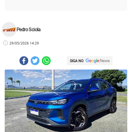
Pedro Sciola
29/05/2026 14:29
SIGA NO