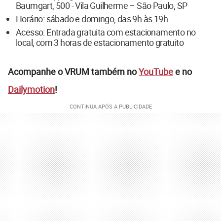
Baumgart, 500 - Vila Guilherme – São Paulo, SP
Horário: sábado e domingo, das 9h às 19h
Acesso: Entrada gratuita com estacionamento no
local, com 3 horas de estacionamento gratuito
Acompanhe o VRUM também no
YouTube
e no
Dailymotion
!