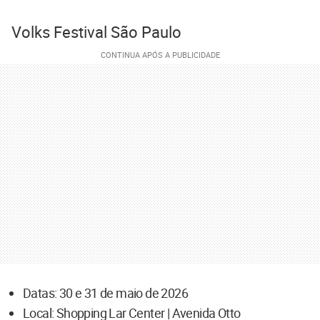
Volks Festival São Paulo
Datas: 30 e 31 de maio de 2026
Local: Shopping Lar Center | Avenida Otto