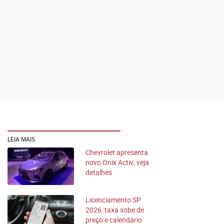
LEIA MAIS
Chevrolet apresenta
novo Onix Activ; veja
detalhes
Licenciamento SP
2026: taxa sobe de
preço e calendário