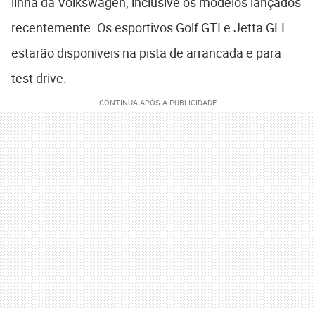
linha da Volkswagen, inclusive os modelos lançados
recentemente. Os esportivos Golf GTI e Jetta GLI
estarão disponíveis na pista de arrancada e para
test drive.