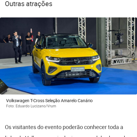
Outras atrações
Volkswagen T-Cross Seleção Amarelo Canário
Foto: Eduardo Lucizano/Vrum
Os visitantes do evento poderão conhecer toda a