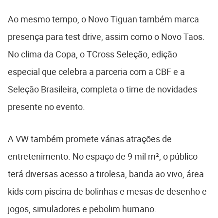
Ao mesmo tempo, o Novo Tiguan também marca
presença para test drive, assim como o Novo Taos.
No clima da Copa, o TCross Seleção, edição
especial que celebra a parceria com a CBF e a
Seleção Brasileira, completa o time de novidades
presente no evento.
A VW também promete várias atrações de
entretenimento. No espaço de 9 mil m², o público
terá diversas acesso a tirolesa, banda ao vivo, área
kids com piscina de bolinhas e mesas de desenho e
jogos, simuladores e pebolim humano.