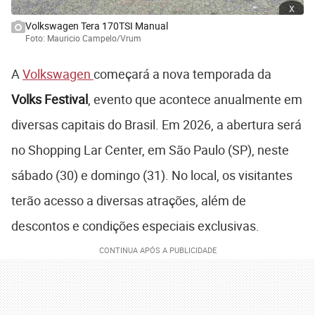
x
Volkswagen Tera 170TSI Manual
Foto: Mauricio Campelo/Vrum
A
Volkswagen
começará a nova temporada da
Volks Festival
, evento que acontece anualmente em
diversas capitais do Brasil. Em 2026, a abertura será
no Shopping Lar Center, em São Paulo (SP), neste
sábado (30) e domingo (31). No local, os visitantes
terão acesso a diversas atrações, além de
descontos e condições especiais exclusivas.