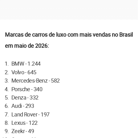
Marcas de carros de luxo com mais vendas no Brasil
em maio de 2026:
BMW - 1.244
Volvo - 645
Mercedes-Benz - 582
Porsche - 340
Denza - 332
Audi - 293
Land Rover - 197
Lexus - 122
Zeekr - 49