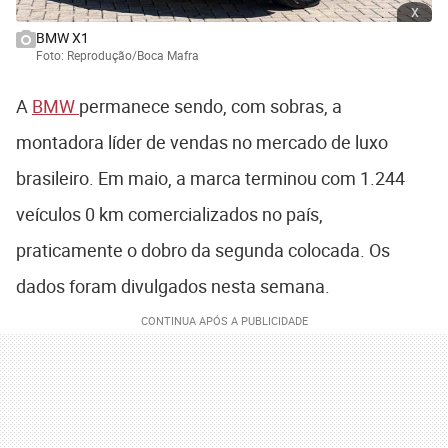
x
BMW X1
Foto: Reprodução/Boca Mafra
A
BMW
permanece sendo, com sobras, a
montadora líder de vendas no mercado de luxo
brasileiro. Em maio, a marca terminou com 1.244
veículos 0 km comercializados no país,
praticamente o dobro da segunda colocada. Os
dados foram divulgados nesta semana.