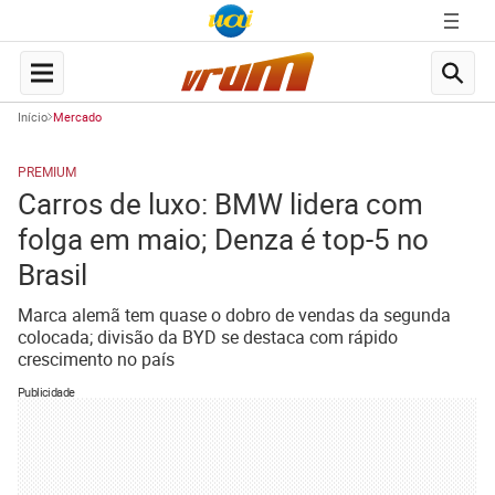
Início
Mercado
PREMIUM
Carros de luxo: BMW lidera com
folga em maio; Denza é top-5 no
Brasil
Marca alemã tem quase o dobro de vendas da segunda
colocada; divisão da BYD se destaca com rápido
crescimento no país
Publicidade