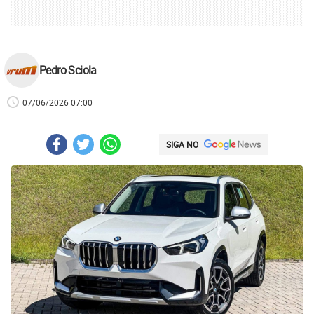
Pedro Sciola
07/06/2026 07:00
SIGA NO