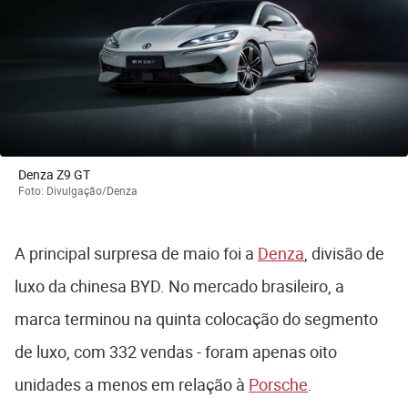
Denza Z9 GT
Foto: Divulgação/Denza
A principal surpresa de maio foi a
Denza
, divisão de
luxo da chinesa BYD. No mercado brasileiro, a
marca terminou na quinta colocação do segmento
de luxo, com 332 vendas - foram apenas oito
unidades a menos em relação à
Porsche
.