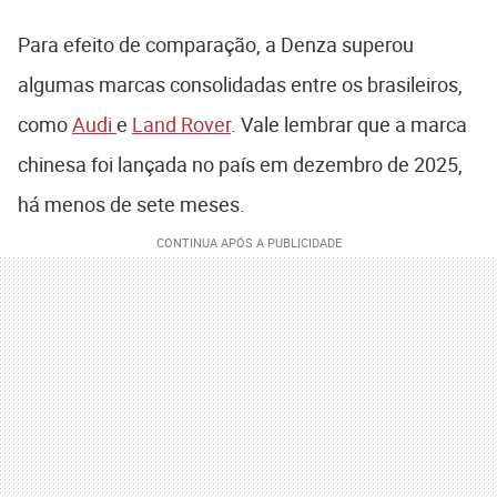
Para efeito de comparação, a Denza superou
algumas marcas consolidadas entre os brasileiros,
como
Audi
e
Land Rover
. Vale lembrar que a marca
chinesa foi lançada no país em dezembro de 2025,
há menos de sete meses.