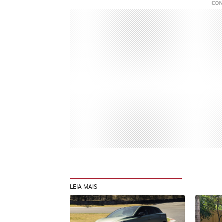
LEIA MAIS