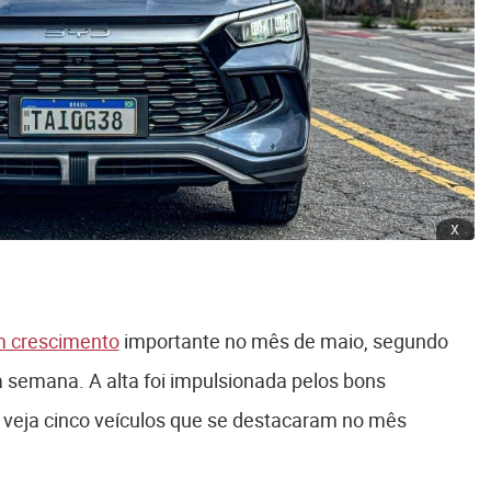
x
m crescimento
importante no mês de maio, segundo
 semana. A alta foi impulsionada pelos bons
 veja cinco veículos que se destacaram no mês