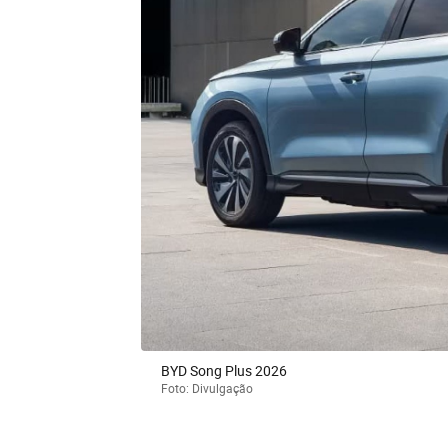
BYD Song Plus 2026
Foto: Divulgação