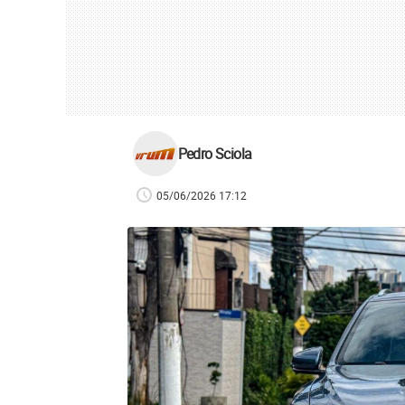
Pedro Sciola
05/06/2026 17:12