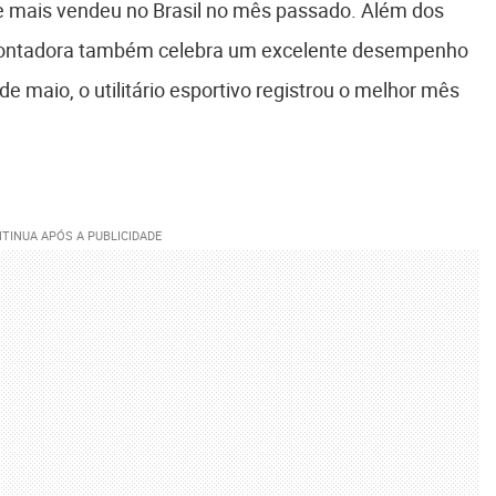
ue mais vendeu no Brasil no mês passado. Além dos
montadora também celebra um excelente desempenho
 maio, o utilitário esportivo registrou o melhor mês