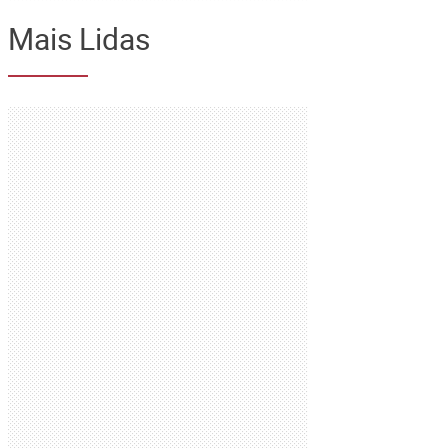
Mais Lidas