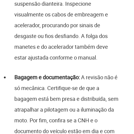
suspensão dianteira. Inspecione
visualmente os cabos de embreagem e
acelerador, procurando por sinais de
desgaste ou fios desfiando. A folga dos
manetes e do acelerador também deve
estar ajustada conforme o manual.
Bagagem e documentação:
A revisão não é
só mecânica. Certifique-se de que a
bagagem está bem presa e distribuída, sem
atrapalhar a pilotagem ou a iluminação da
moto. Por fim, confira se a CNH e o
documento do veículo estão em dia e com