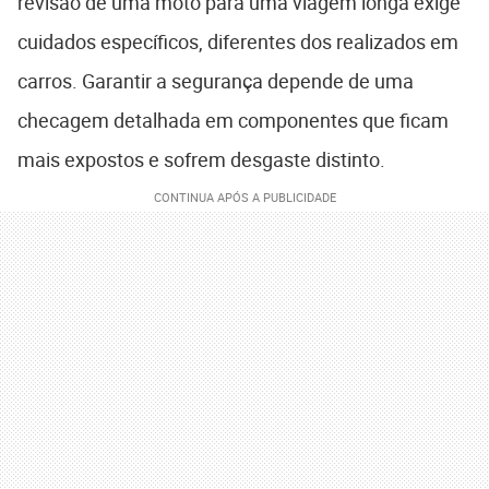
revisão de uma moto para uma viagem longa exige
cuidados específicos, diferentes dos realizados em
carros. Garantir a segurança depende de uma
checagem detalhada em componentes que ficam
mais expostos e sofrem desgaste distinto.