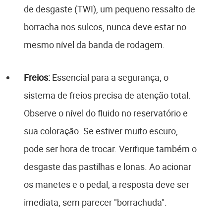
de desgaste (TWI), um pequeno ressalto de
borracha nos sulcos, nunca deve estar no
mesmo nível da banda de rodagem.
Freios:
Essencial para a segurança, o
sistema de freios precisa de atenção total.
Observe o nível do fluido no reservatório e
sua coloração. Se estiver muito escuro,
pode ser hora de trocar. Verifique também o
desgaste das pastilhas e lonas. Ao acionar
os manetes e o pedal, a resposta deve ser
imediata, sem parecer "borrachuda".