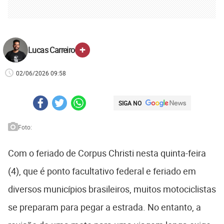
+
Lucas Carreiro
02/06/2026 09:58
SIGA NO
x
Foto:
Com o feriado de Corpus Christi nesta quinta-feira
(4), que é ponto facultativo federal e feriado em
diversos municípios brasileiros, muitos motociclistas
se preparam para pegar a estrada. No entanto, a