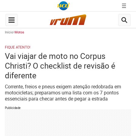
Início
Motos
FIQUE ATENTO!
Vai viajar de moto no Corpus
Christi? O checklist de revisão é
diferente
Corrente, freios e pneus exigem atenção redobrada em
motocicletas; preparamos uma lista com os 7 pontos
essenciais para checar antes de pegar a estrada
Publicidade