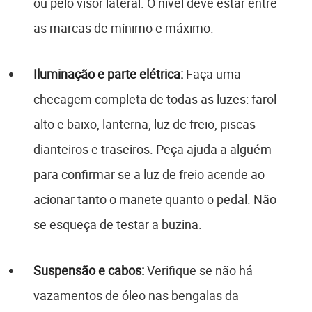
ou pelo visor lateral. O nível deve estar entre
as marcas de mínimo e máximo.
Iluminação e parte elétrica:
Faça uma
checagem completa de todas as luzes: farol
alto e baixo, lanterna, luz de freio, piscas
dianteiros e traseiros. Peça ajuda a alguém
para confirmar se a luz de freio acende ao
acionar tanto o manete quanto o pedal. Não
se esqueça de testar a buzina.
Suspensão e cabos:
Verifique se não há
vazamentos de óleo nas bengalas da