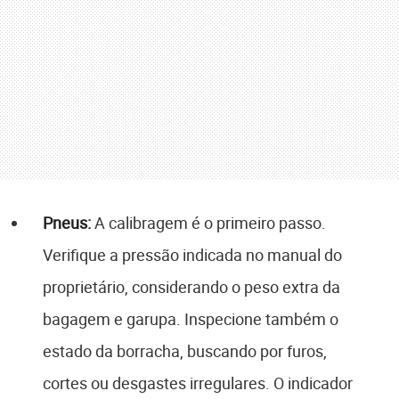
Pneus:
A calibragem é o primeiro passo.
Verifique a pressão indicada no manual do
proprietário, considerando o peso extra da
bagagem e garupa. Inspecione também o
estado da borracha, buscando por furos,
cortes ou desgastes irregulares. O indicador