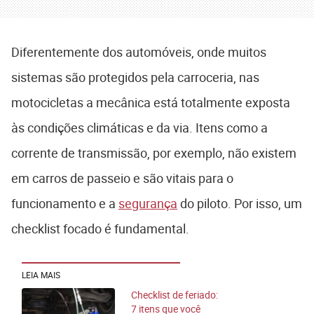
Diferentemente dos automóveis, onde muitos
sistemas são protegidos pela carroceria, nas
motocicletas a mecânica está totalmente exposta
às condições climáticas e da via. Itens como a
corrente de transmissão, por exemplo, não existem
em carros de passeio e são vitais para o
funcionamento e a
segurança
do piloto. Por isso, um
checklist focado é fundamental.
LEIA MAIS
Checklist de feriado:
7 itens que você