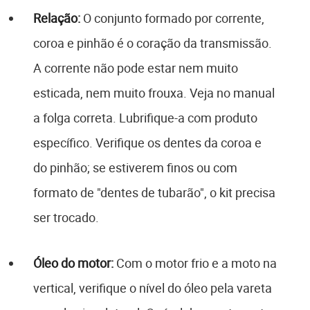
Relação:
O conjunto formado por corrente,
coroa e pinhão é o coração da transmissão.
A corrente não pode estar nem muito
esticada, nem muito frouxa. Veja no manual
a folga correta. Lubrifique-a com produto
específico. Verifique os dentes da coroa e
do pinhão; se estiverem finos ou com
formato de "dentes de tubarão", o kit precisa
ser trocado.
Óleo do motor:
Com o motor frio e a moto na
vertical, verifique o nível do óleo pela vareta