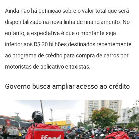
Ainda não há definição sobre o valor total que será
disponibilizado na nova linha de financiamento. No
entanto, a expectativa é que o montante seja
inferior aos R$ 30 bilhões destinados recentemente
ao programa de crédito para compra de carros por
motoristas de aplicativo e taxistas.
Governo busca ampliar acesso ao crédito