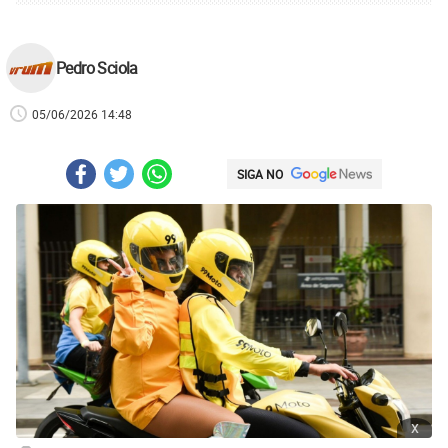
Pedro Sciola
05/06/2026 14:48
SIGA NO
x