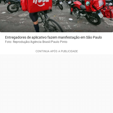
Entregadores de aplicativo fazem manifestação em São Paulo
Foto: Reprodução/Agência Brasil/Paulo Pinto