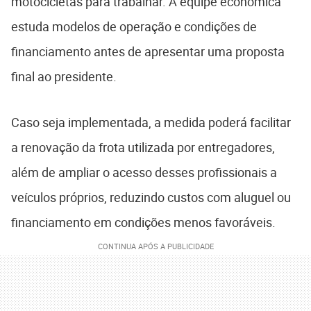
motocicletas para trabalhar. A equipe econômica
estuda modelos de operação e condições de
financiamento antes de apresentar uma proposta
final ao presidente.
Caso seja implementada, a medida poderá facilitar
a renovação da frota utilizada por entregadores,
além de ampliar o acesso desses profissionais a
veículos próprios, reduzindo custos com aluguel ou
financiamento em condições menos favoráveis.