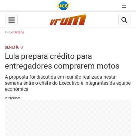
Início
Motos
BENEFÍCIO
Lula prepara crédito para
entregadores comprarem motos
A proposta foi discutida em reunião realizada nesta
semana entre o chefe do Executivo e integrantes da equipe
econômica
Publicidade