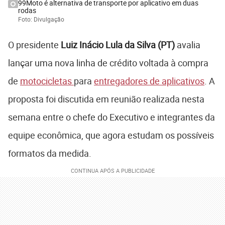
99Moto é alternativa de transporte por aplicativo em duas
rodas
Foto: Divulgação
O presidente
Luiz Inácio Lula da Silva (PT)
avalia
lançar uma nova linha de crédito voltada à compra
de
motocicletas
para
entregadores de aplicativos
. A
proposta foi discutida em reunião realizada nesta
semana entre o chefe do Executivo e integrantes da
equipe econômica, que agora estudam os possíveis
formatos da medida.