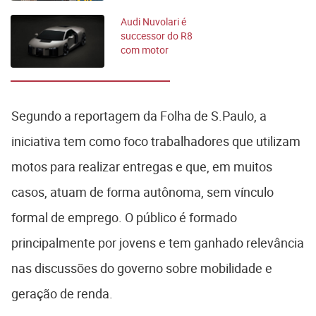
Audi Nuvolari é
successor do R8
com motor
Lamborghini e mais
de 1.000 cv
Segundo a reportagem da Folha de S.Paulo, a
iniciativa tem como foco trabalhadores que utilizam
motos para realizar entregas e que, em muitos
casos, atuam de forma autônoma, sem vínculo
formal de emprego. O público é formado
principalmente por jovens e tem ganhado relevância
nas discussões do governo sobre mobilidade e
geração de renda.