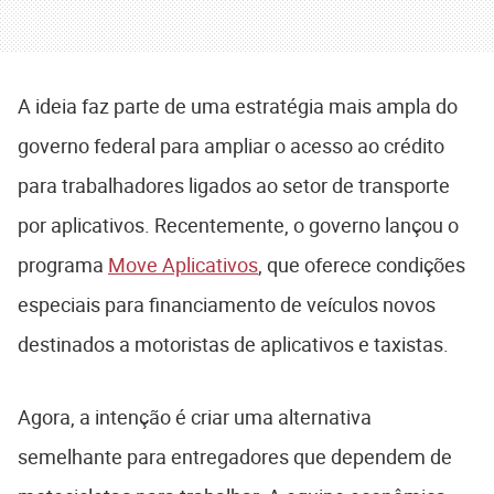
A ideia faz parte de uma estratégia mais ampla do
governo federal para ampliar o acesso ao crédito
para trabalhadores ligados ao setor de transporte
por aplicativos. Recentemente, o governo lançou o
programa
Move Aplicativos
, que oferece condições
especiais para financiamento de veículos novos
destinados a motoristas de aplicativos e taxistas.
Agora, a intenção é criar uma alternativa
semelhante para entregadores que dependem de