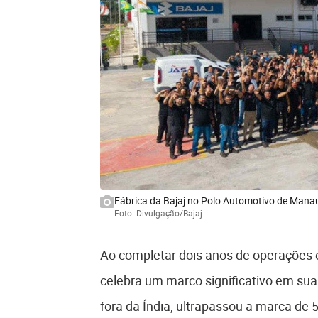
Fábrica da Bajaj no Polo Automotivo de Mana
Foto: Divulgação/Bajaj
Ao completar dois anos de operações 
celebra um marco significativo em sua 
fora da Índia, ultrapassou a marca de 