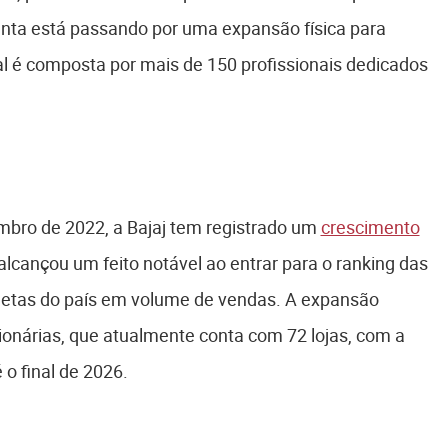
nta está passando por uma expansão física para
al é composta por mais de 150 profissionais dedicados
bro de 2022, a Bajaj tem registrado um
crescimento
 alcançou um feito notável ao entrar para o ranking das
letas do país em volume de vendas. A expansão
onárias, que atualmente conta com 72 lojas, com a
 o final de 2026.