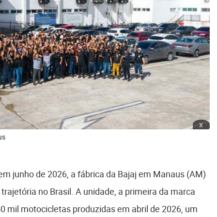
x
us
em junho de 2026, a fábrica da Bajaj em Manaus (AM)
trajetória no Brasil. A unidade, a primeira da marca
50 mil motocicletas produzidas em abril de 2026, um