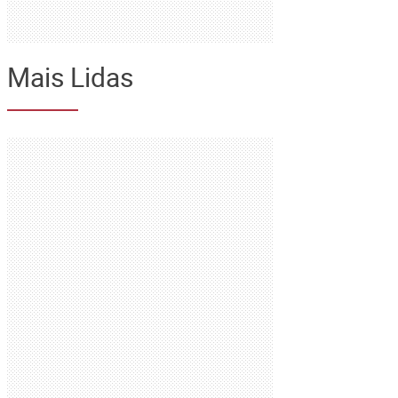
Mais Lidas