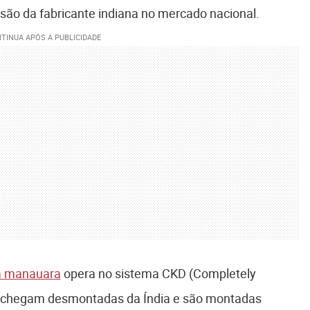
nsão da fabricante indiana no mercado nacional.
a manauara
opera no sistema CKD (Completely
 chegam desmontadas da Índia e são montadas