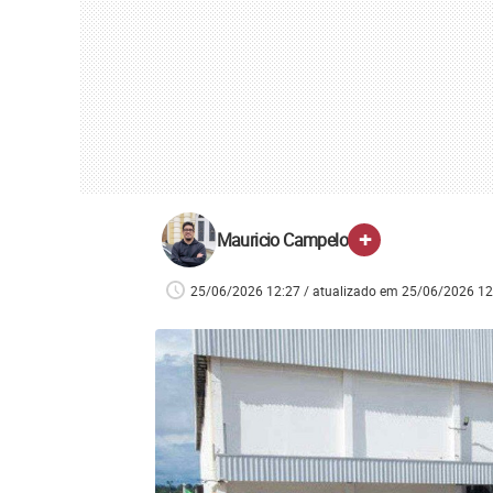
+
Mauricio Campelo
25/06/2026 12:27 / atualizado em 25/06/2026 12