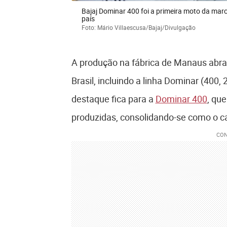
Bajaj Dominar 400 foi a primeira moto da mar
país
Foto: Mário Villaescusa/Bajaj/Divulgação
A produção na fábrica de Manaus abra
Brasil, incluindo a linha Dominar (400,
destaque fica para a
Dominar 400
, qu
produzidas, consolidando-se como o car