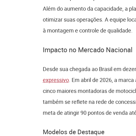
Além do aumento da capacidade, a pla
otimizar suas operações. A equipe loc
à montagem e controle de qualidade.
Impacto no Mercado Nacional
Desde sua chegada ao Brasil em dezem
expressivo
. Em abril de 2026, a marca
cinco maiores montadoras de motocic
também se reflete na rede de concessi
meta de atingir 90 pontos de venda até
Modelos de Destaque