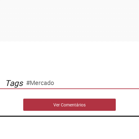
Tags
Mercado
Ver Comentários