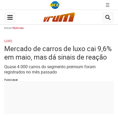
Início
Notícias
LUXO
Mercado de carros de luxo cai 9,6%
em maio, mas dá sinais de reação
Quase 4.000 carros do segmento premium foram
registrados no mês passado
Publicidade