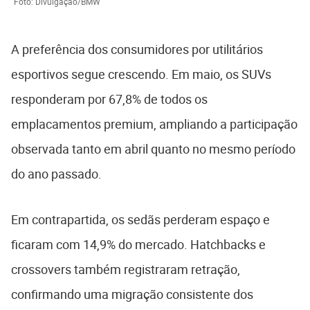
Foto: Divulgação/BMW
A preferência dos consumidores por utilitários
esportivos segue crescendo. Em maio, os SUVs
responderam por 67,8% de todos os
emplacamentos premium, ampliando a participação
observada tanto em abril quanto no mesmo período
do ano passado.
Em contrapartida, os sedãs perderam espaço e
ficaram com 14,9% do mercado. Hatchbacks e
crossovers também registraram retração,
confirmando uma migração consistente dos