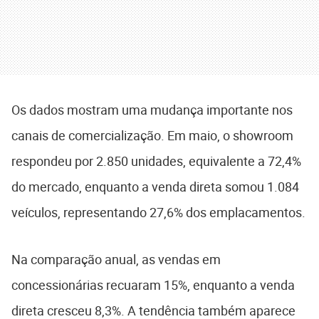
Os dados mostram uma mudança importante nos
canais de comercialização. Em maio, o showroom
respondeu por 2.850 unidades, equivalente a 72,4%
do mercado, enquanto a venda direta somou 1.084
veículos, representando 27,6% dos emplacamentos.
Na comparação anual, as vendas em
concessionárias recuaram 15%, enquanto a venda
direta cresceu 8,3%. A tendência também aparece