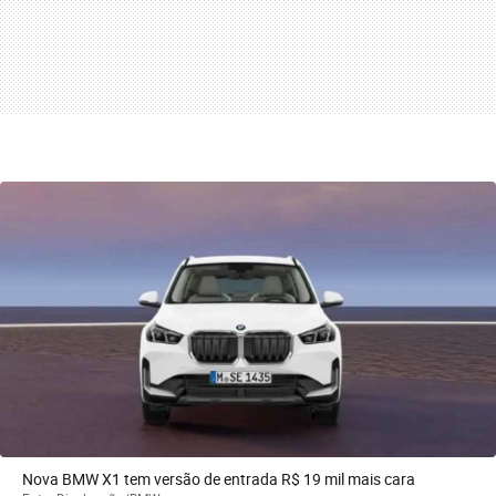
Nova BMW X1 tem versão de entrada R$ 19 mil mais cara