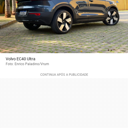
Volvo EC40 Ultra
Foto: Enrico Paladino/Vrum