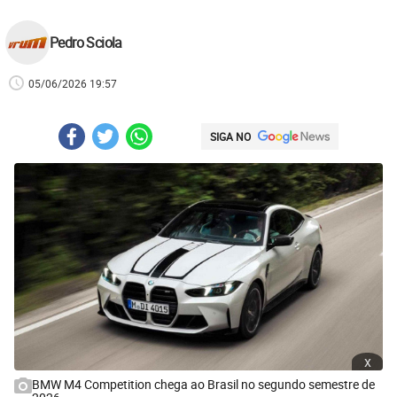
Pedro Sciola
05/06/2026 19:57
SIGA NO
x
BMW M4 Competition chega ao Brasil no segundo semestre de