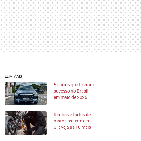
LEIA MAIS
5 carros que fizeram
sucesso no Brasil
em maio de 2026
Roubos e furtos de
motos recuam em
SP; veja as 10 mais
roubadas