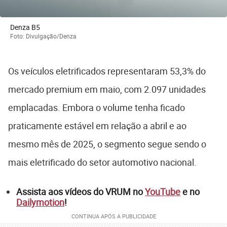
Denza B5
Foto: Divulgação/Denza
Os veículos eletrificados representaram 53,3% do
mercado premium em maio, com 2.097 unidades
emplacadas. Embora o volume tenha ficado
praticamente estável em relação a abril e ao
mesmo mês de 2025, o segmento segue sendo o
mais eletrificado do setor automotivo nacional.
Assista aos vídeos do VRUM no
YouTube
e no
Dailymotion
!