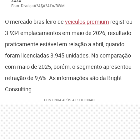
2026
Foto: DivulgaÃ?Â§Ã?Â£o/BWM
O mercado brasileiro de
veículos premium
registrou
3.934 emplacamentos em maio de 2026, resultado
praticamente estável em relação a abril, quando
foram licenciadas 3.945 unidades. Na comparação
com maio de 2025, porém, o segmento apresentou
retração de 9,6%. As informações são da Bright
Consulting.