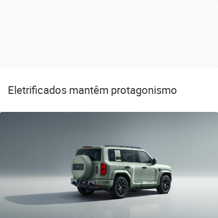
Eletrificados mantêm protagonismo