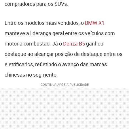
compradores para os SUVs.
Entre os modelos mais vendidos, o
BMW X1
manteve a liderança geral entre os veículos com
motor a combustão. Já o
Denza B5
ganhou
destaque ao alcançar posição de destaque entre os
eletrificados, refletindo o avanço das marcas
chinesas no segmento.