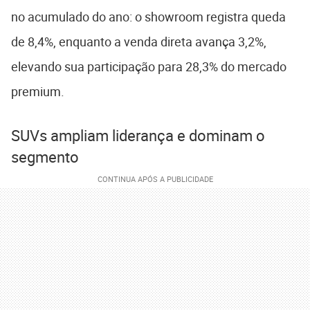
no acumulado do ano: o showroom registra queda
de 8,4%, enquanto a venda direta avança 3,2%,
elevando sua participação para 28,3% do mercado
premium.
SUVs ampliam liderança e dominam o
segmento