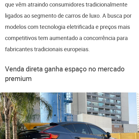
que vêm atraindo consumidores tradicionalmente
ligados ao segmento de carros de luxo. A busca por
modelos com tecnologia eletrificada e preços mais
competitivos tem aumentado a concorrência para
fabricantes tradicionais europeias.
Venda direta ganha espaço no mercado
premium