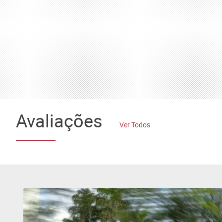
Avaliações
Ver Todos