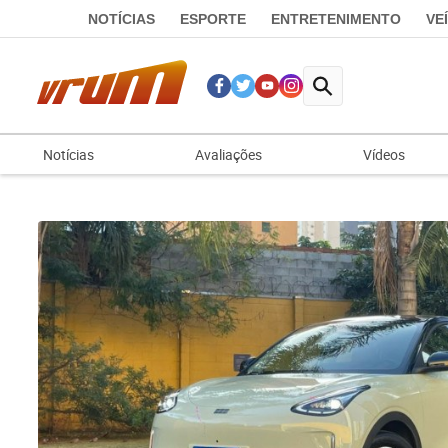
NOTÍCIAS
ESPORTE
ENTRETENIMENTO
VE
Notícias
Avaliações
Vídeos