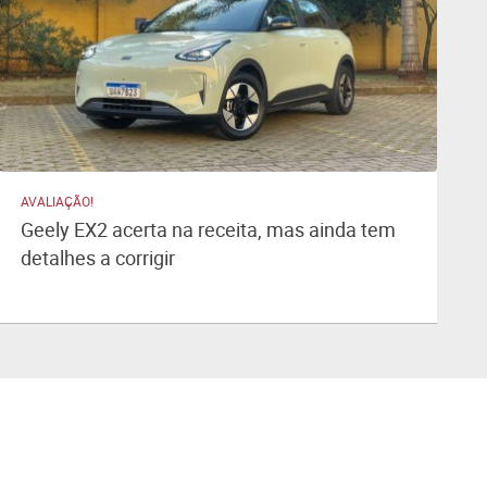
AVALIAÇÃO!
Geely EX2 acerta na receita, mas ainda tem
detalhes a corrigir