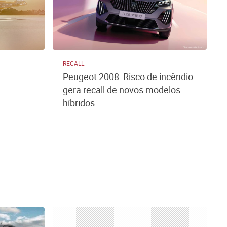
RECALL
Peugeot 2008: Risco de incêndio
gera recall de novos modelos
híbridos