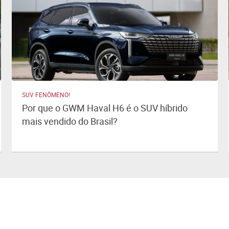
SUV FENÔMENO!
Por que o GWM Haval H6 é o SUV híbrido
mais vendido do Brasil?