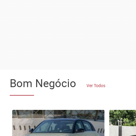
Bom Negócio
Ver Todos