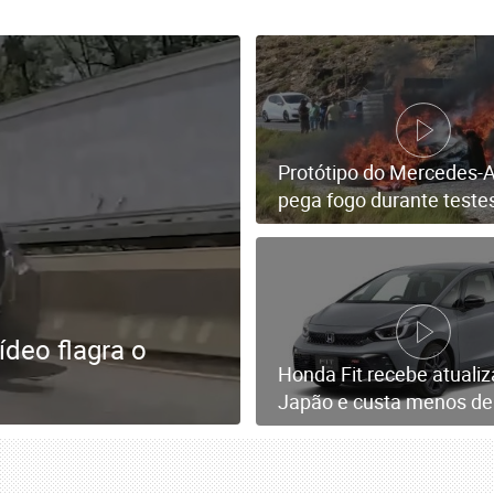
Protótipo do Mercedes
pega fogo durante teste
ídeo flagra o
Honda Fit recebe atuali
Japão e custa menos de 